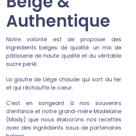
Belge &
Authentique
Notre volonté est de proposer des
ingrédients belges de qualité: un mix de
pâtisserie de haute qualité et du véritable
sucre perlé.
La gaufre de Liège chaude qui sort du fer
et qui réchauffe le cœur.
C’est en songeant à nos souvenirs
d’enfance et notre grand-mère Madelaine
(Mady) que nous élaborons nos recettes
avec des ingrédients issus de partenaires
belges.