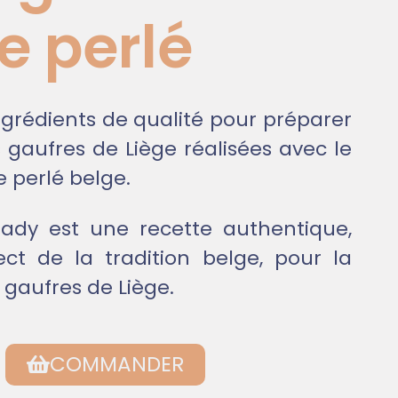
e perlé
ngrédients de qualité pour préparer
 gaufres de Liège réalisées avec le
e perlé belge
.
Mady est une recette authentique,
ct de la tradition belge, pour la
 gaufres de Liège.
COMMANDER