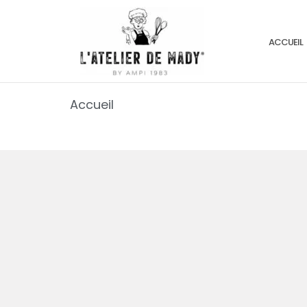
ACCUEIL
Accueil